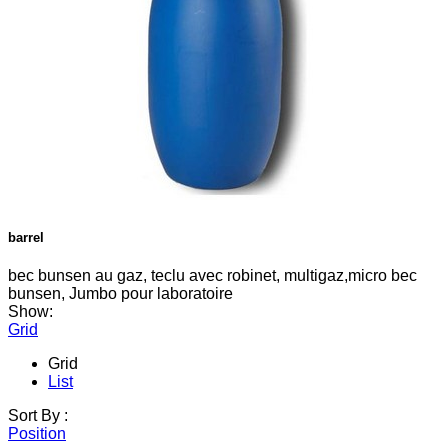
barrel
bec bunsen au gaz, teclu avec robinet, multigaz,micro bec
bunsen, Jumbo pour laboratoire
Show:
Grid
Grid
List
Sort By :
Position