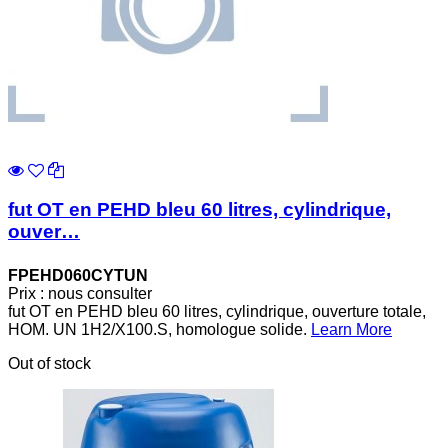
fut OT en PEHD bleu 60 litres, cylindrique,
ouver…
FPEHD060CYTUN
Prix : nous consulter
fut OT en PEHD bleu 60 litres, cylindrique, ouverture totale,
HOM. UN 1H2/X100.S, homologue solide.
Learn More
Out of stock