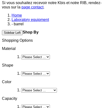
Si vous souhaitez recevoir notre Kbis et notre RIB, rendez-
vous sur la
page contact
.
Home
Laboratory equipment
- barrel
Shop By
Sidebar Left
Shopping Options
Material
Shape
Color
Capacity