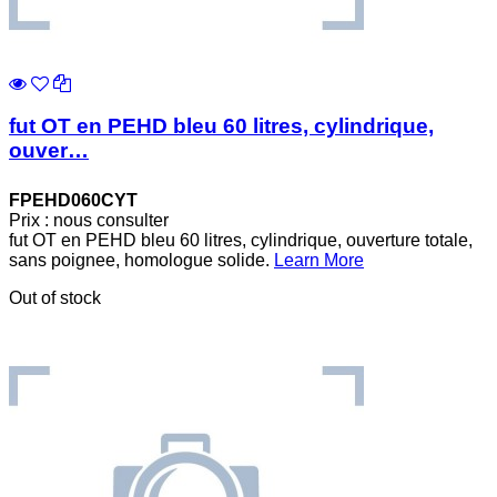
fut OT en PEHD bleu 60 litres, cylindrique,
ouver…
FPEHD060CYT
Prix : nous consulter
fut OT en PEHD bleu 60 litres, cylindrique, ouverture totale,
sans poignee, homologue solide.
Learn More
Out of stock