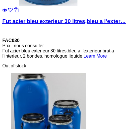
Fut acier bleu exterieur 30 litres,bleu a l'exter…
FAC030
Prix : nous consulter
Fut acier bleu exterieur 30 litres,bleu a l'exterieur brut a
l'interieur, 2 bondes, homologue liquide
Learn More
Out of stock