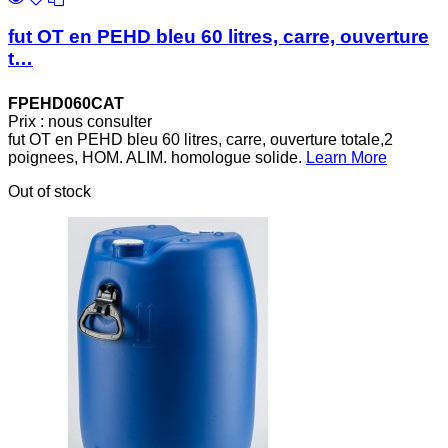
fut OT en PEHD bleu 60 litres, carre, ouverture
t…
FPEHD060CAT
Prix : nous consulter
fut OT en PEHD bleu 60 litres, carre, ouverture totale,2
poignees, HOM. ALIM. homologue solide.
Learn More
Out of stock