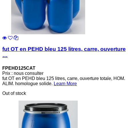
fut OT en PEHD bleu 125 litres, carre, ouverture
…
FPEHD125CAT
Prix : nous consulter
fut OT en PEHD bleu 125 litres, carre, ouverture totale, HOM.
ALIM. homologue solide.
Learn More
Out of stock