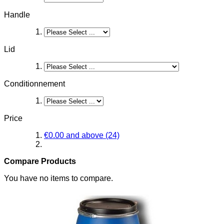
Handle
Lid
Conditionnement
Price
€0.00
and above
(24)
Compare Products
You have no items to compare.