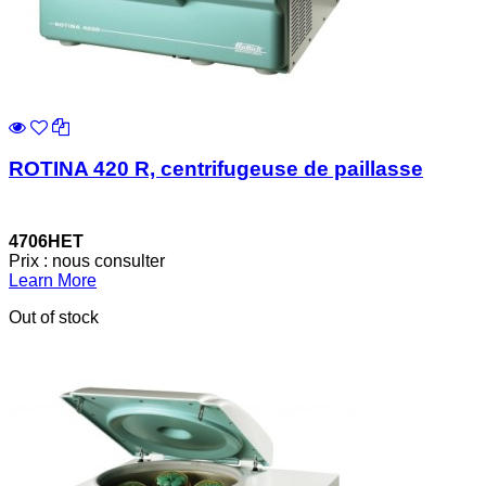
ROTINA 420 R, centrifugeuse de paillasse
4706HET
Prix : nous consulter
Learn More
Out of stock