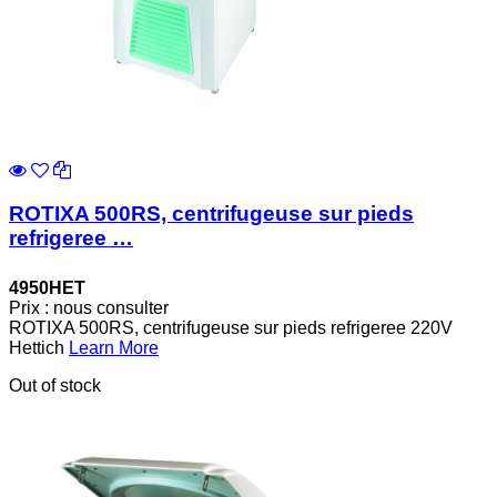
ROTIXA 500RS, centrifugeuse sur pieds
refrigeree …
4950HET
Prix : nous consulter
ROTIXA 500RS, centrifugeuse sur pieds refrigeree 220V
Hettich
Learn More
Out of stock