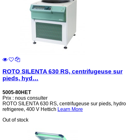
ROTO SILENTA 630 RS, centrifugeuse sur
pieds, hyd…
5005-80HET
Prix : nous consulter
ROTO SILENTA 630 RS, centrifugeuse sur pieds, hydro
refrigeree, 400 V Hettich
Learn More
Out of stock