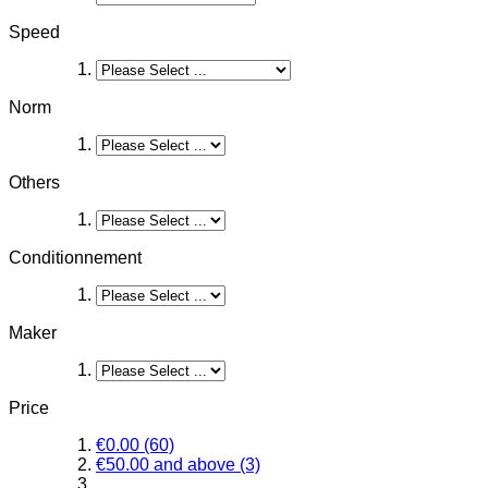
Speed
Norm
Others
Conditionnement
Maker
Price
€0.00
(60)
€50.00
and above
(3)