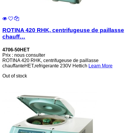
ROTINA 420 RHK, centrifugeuse de paillasse
chauff…
4706-50HET
Prix : nous consulter
ROTINA 420 RHK, centrifugeuse de paillasse
chauffanteHET,refrigerante 230V Hettich
Learn More
Out of stock