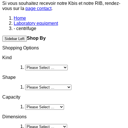
Si vous souhaitez recevoir notre Kbis et notre RIB, rendez-
vous sur la
page contact
.
Home
Laboratory equipment
- centrifuge
Shop By
Sidebar Left
Shopping Options
Kind
Shape
Capacity
Dimensions