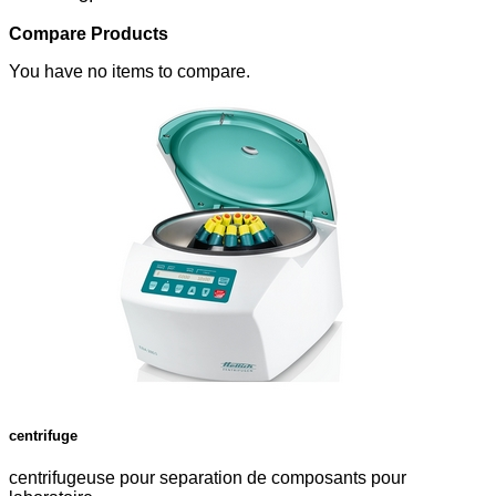
Compare Products
You have no items to compare.
centrifuge
centrifugeuse pour separation de composants pour