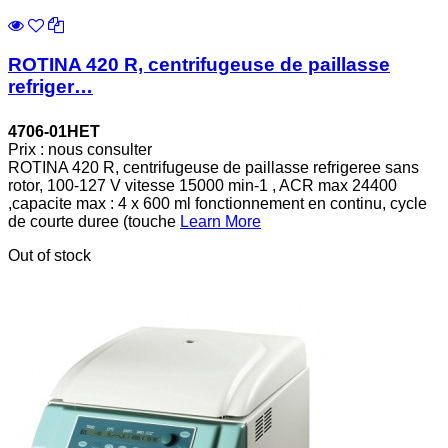
ROTINA 420 R, centrifugeuse de paillasse
refriger…
4706-01HET
Prix : nous consulter
ROTINA 420 R, centrifugeuse de paillasse refrigeree sans
rotor, 100-127 V vitesse 15000 min-1 , ACR max 24400
,capacite max : 4 x 600 ml fonctionnement en continu, cycle
de courte duree (touche
Learn More
Out of stock