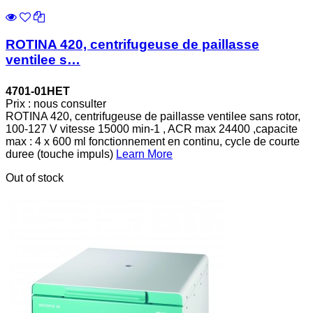
ROTINA 420, centrifugeuse de paillasse
ventilee s…
4701-01HET
Prix : nous consulter
ROTINA 420, centrifugeuse de paillasse ventilee sans rotor,
100-127 V vitesse 15000 min-1 , ACR max 24400 ,capacite
max : 4 x 600 ml fonctionnement en continu, cycle de courte
duree (touche impuls)
Learn More
Out of stock