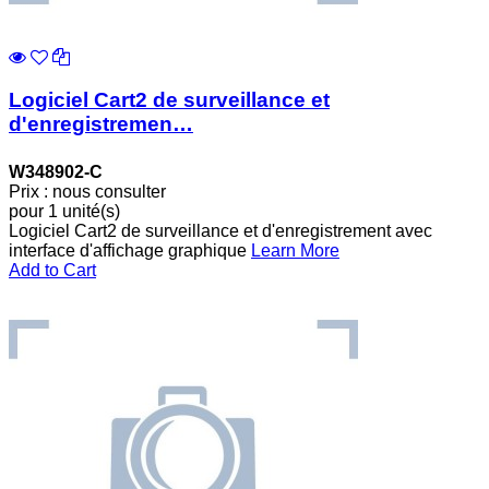
Logiciel Cart2 de surveillance et
d'enregistremen…
W348902-C
Prix : nous consulter
pour 1 unité(s)
Logiciel Cart2 de surveillance et d'enregistrement avec
interface d'affichage graphique
Learn More
Add to Cart