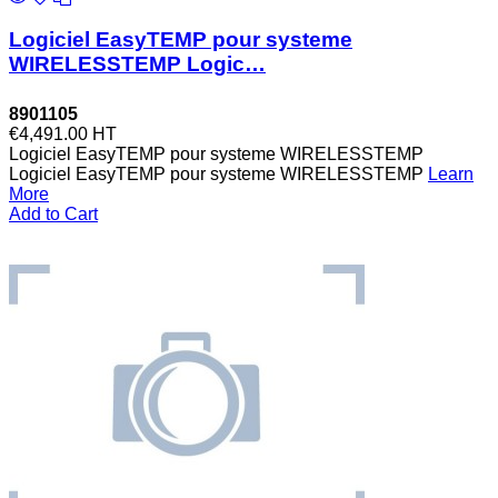
Logiciel EasyTEMP pour systeme
WIRELESSTEMP Logic…
8901105
€4,491.00
HT
Logiciel EasyTEMP pour systeme WIRELESSTEMP
Logiciel EasyTEMP pour systeme WIRELESSTEMP
Learn
More
Add to Cart