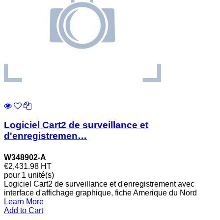
Logiciel Cart2 de surveillance et
d'enregistremen…
W348902-A
€2,431.98
HT
pour 1 unité(s)
Logiciel Cart2 de surveillance et d'enregistrement avec
interface d'affichage graphique, fiche Amerique du Nord
Learn More
Add to Cart