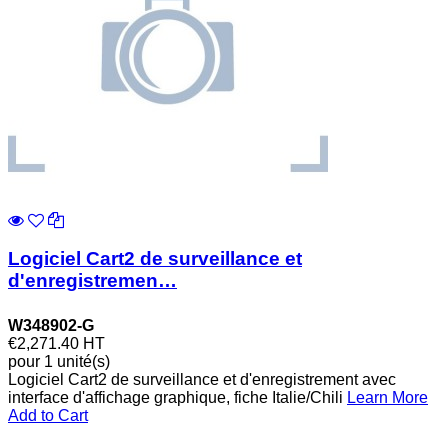
Logiciel Cart2 de surveillance et
d'enregistremen…
W348902-G
€2,271.40
HT
pour 1 unité(s)
Logiciel Cart2 de surveillance et d'enregistrement avec
interface d'affichage graphique, fiche Italie/Chili
Learn More
Add to Cart