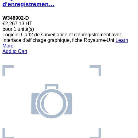
d'enregistremen…
W348902-D
€2,267.13
HT
pour 1 unité(s)
Logiciel Cart2 de surveillance et d'enregistrement avec
interface d'affichage graphique, fiche Royaume-Uni
Learn
More
Add to Cart