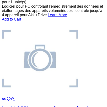
pour 1 unité(s)
Logiciel pour PC controlant l'enregistrement des donnees et
etallonnages des appareils volumetriques , controle jusqu'a
4 appareil pour Akku Drive
Learn More
Add to Cart