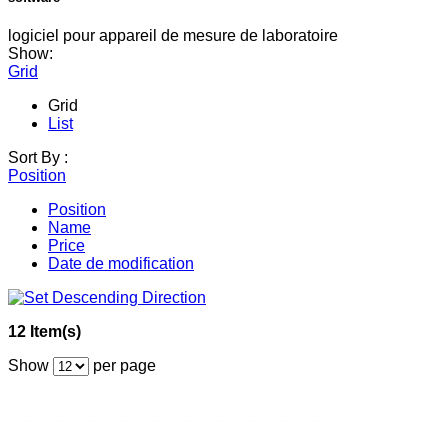
logiciel pour appareil de mesure de laboratoire
Show:
Grid
Grid
List
Sort By :
Position
Position
Name
Price
Date de modification
12 Item(s)
Show
per page