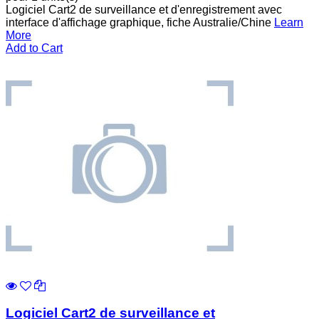
Logiciel Cart2 de surveillance et d'enregistrement avec
interface d'affichage graphique, fiche Australie/Chine
Learn
More
Add to Cart
Logiciel Cart2 de surveillance et