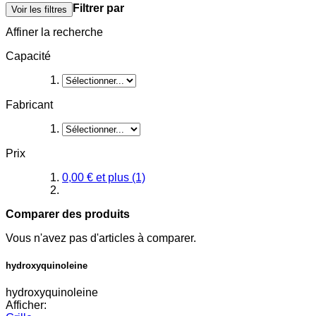
Filtrer par
Voir les filtres
Affiner la recherche
Capacité
Fabricant
Prix
0,00 €
et plus
(1)
Comparer des produits
Vous n'avez pas d'articles à comparer.
hydroxyquinoleine
hydroxyquinoleine
Afficher: