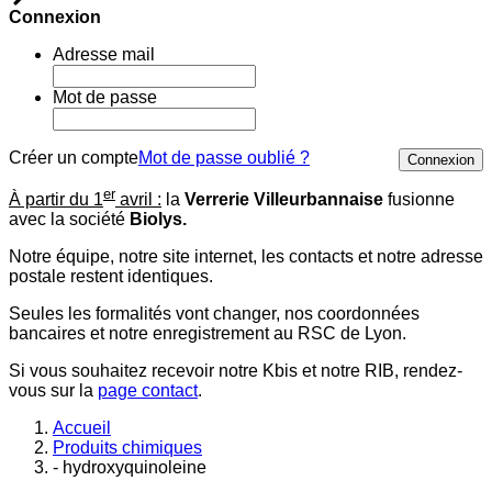
Connexion
Adresse mail
Mot de passe
Créer un compte
Mot de passe oublié ?
Connexion
er
À partir du 1
avril :
la
Verrerie Villeurbannaise
fusionne
avec la société
Biolys.
Notre équipe, notre site internet, les contacts et notre adresse
postale restent identiques.
Seules les formalités vont changer, nos coordonnées
bancaires et notre enregistrement au RSC de Lyon.
Si vous souhaitez recevoir notre Kbis et notre RIB, rendez-
vous sur la
page contact
.
Accueil
Produits chimiques
- hydroxyquinoleine