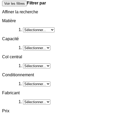
Filtrer par
Voir les filtres
Affiner la recherche
Matière
Capacité
Col central
Conditionnement
Fabricant
Prix