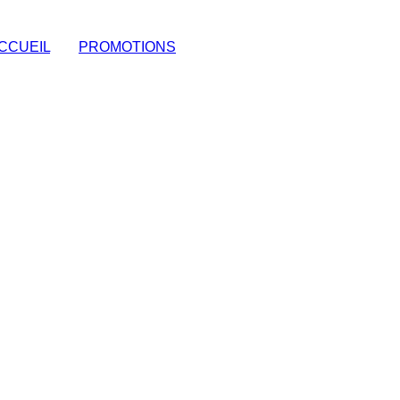
CCUEIL
|
PROMOTIONS