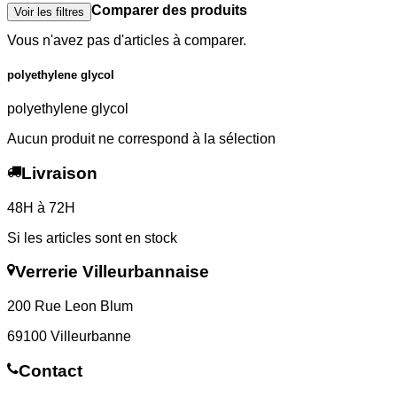
Comparer des produits
Voir les filtres
Vous n'avez pas d'articles à comparer.
polyethylene glycol
polyethylene glycol
Aucun produit ne correspond à la sélection
Livraison
48H à 72H
Si les articles sont en stock
Verrerie Villeurbannaise
200 Rue Leon Blum
69100 Villeurbanne
Contact