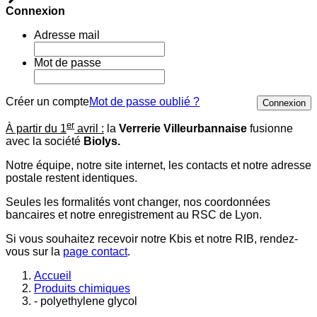
Connexion
Adresse mail
Mot de passe
Créer un compte
Mot de passe oublié ?
Connexion
er
À partir du 1
avril :
la
Verrerie Villeurbannaise
fusionne
avec la société
Biolys.
Notre équipe, notre site internet, les contacts et notre adresse
postale restent identiques.
Seules les formalités vont changer, nos coordonnées
bancaires et notre enregistrement au RSC de Lyon.
Si vous souhaitez recevoir notre Kbis et notre RIB, rendez-
vous sur la
page contact
.
Accueil
Produits chimiques
- polyethylene glycol