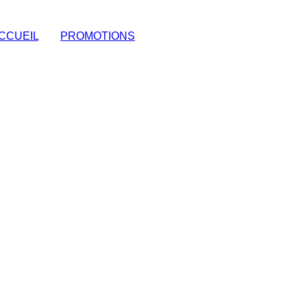
CCUEIL
|
PROMOTIONS