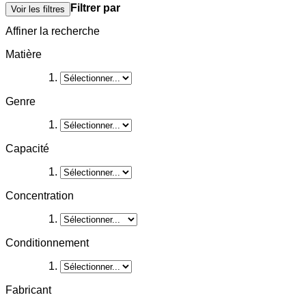
Filtrer par
Voir les filtres
Affiner la recherche
Matière
Genre
Capacité
Concentration
Conditionnement
Fabricant