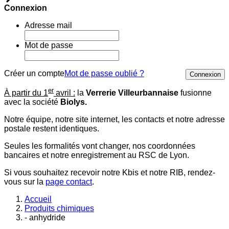
Connexion
Adresse mail
Mot de passe
Créer un compte
Mot de passe oublié ?
Connexion
er
À partir du 1
avril :
la
Verrerie Villeurbannaise
fusionne
avec la société
Biolys.
Notre équipe, notre site internet, les contacts et notre adresse
postale restent identiques.
Seules les formalités vont changer, nos coordonnées
bancaires et notre enregistrement au RSC de Lyon.
Si vous souhaitez recevoir notre Kbis et notre RIB, rendez-
vous sur la
page contact
.
Accueil
Produits chimiques
- anhydride