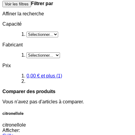
Filtrer par
Voir les filtres
Affiner la recherche
Capacité
Fabricant
Prix
0,00 €
et plus
(1)
Comparer des produits
Vous n'avez pas d'articles à comparer.
citronellole
citronellole
Afficher: