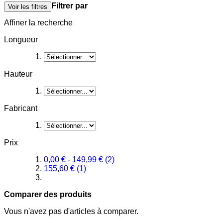
Filtrer par
Voir les filtres
Affiner la recherche
Longueur
Hauteur
Fabricant
Prix
0,00 €
-
149,99 €
(2)
155,60 €
(1)
Comparer des produits
Vous n'avez pas d'articles à comparer.