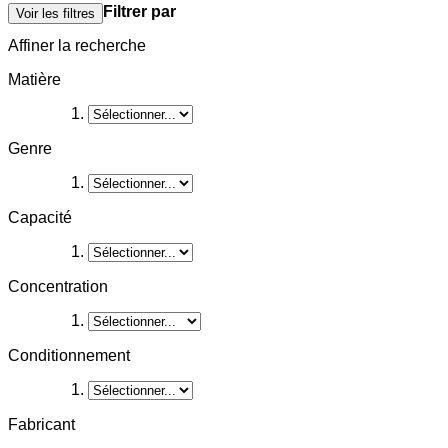
Filtrer par
Voir les filtres
Affiner la recherche
Matière
Genre
Capacité
Concentration
Conditionnement
Fabricant