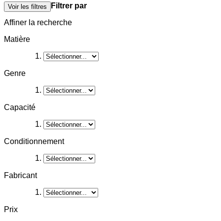
Filtrer par
Voir les filtres
Affiner la recherche
Matière
Genre
Capacité
Conditionnement
Fabricant
Prix