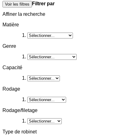
Filtrer par
Voir les filtres
Affiner la recherche
Matière
Genre
Capacité
Rodage
Rodage/filetage
Type de robinet