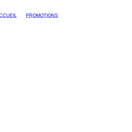
CCUEIL
|
PROMOTIONS