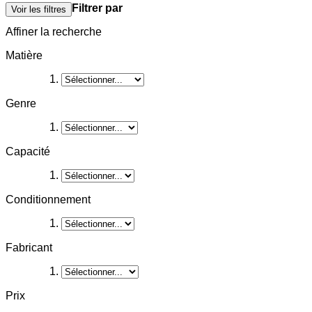
Filtrer par
Voir les filtres
Affiner la recherche
Matière
Genre
Capacité
Conditionnement
Fabricant
Prix