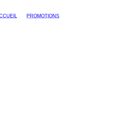
CCUEIL
|
PROMOTIONS