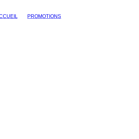
CCUEIL
|
PROMOTIONS