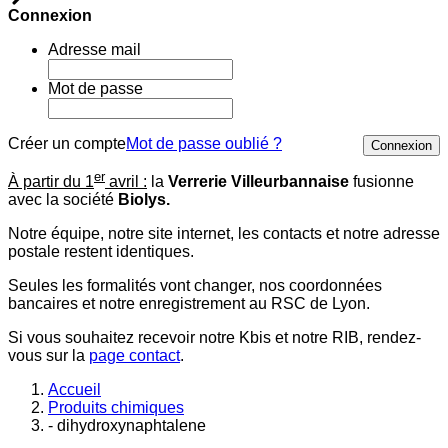
Connexion
Adresse mail
Mot de passe
Créer un compte
Mot de passe oublié ?
Connexion
er
À partir du 1
avril :
la
Verrerie Villeurbannaise
fusionne
avec la société
Biolys.
Notre équipe, notre site internet, les contacts et notre adresse
postale restent identiques.
Seules les formalités vont changer, nos coordonnées
bancaires et notre enregistrement au RSC de Lyon.
Si vous souhaitez recevoir notre Kbis et notre RIB, rendez-
vous sur la
page contact
.
Accueil
Produits chimiques
- dihydroxynaphtalene