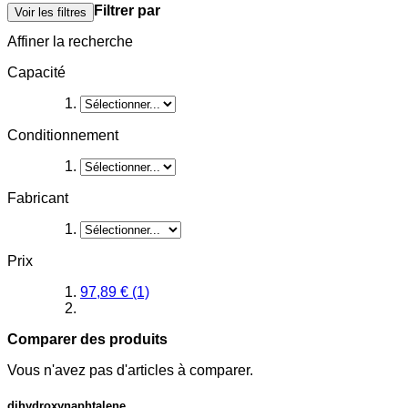
Filtrer par
Voir les filtres
Affiner la recherche
Capacité
Conditionnement
Fabricant
Prix
97,89 €
(1)
Comparer des produits
Vous n'avez pas d'articles à comparer.
dihydroxynaphtalene