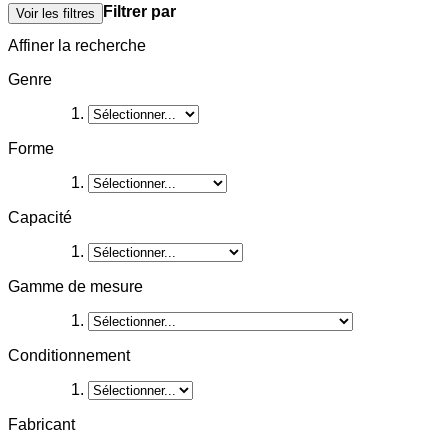
Filtrer par
Voir les filtres
Affiner la recherche
Genre
Forme
Capacité
Gamme de mesure
Conditionnement
Fabricant