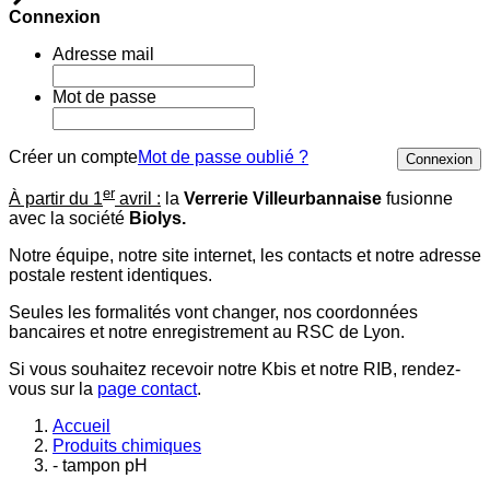
Connexion
Adresse mail
Mot de passe
Créer un compte
Mot de passe oublié ?
Connexion
er
À partir du 1
avril :
la
Verrerie Villeurbannaise
fusionne
avec la société
Biolys.
Notre équipe, notre site internet, les contacts et notre adresse
postale restent identiques.
Seules les formalités vont changer, nos coordonnées
bancaires et notre enregistrement au RSC de Lyon.
Si vous souhaitez recevoir notre Kbis et notre RIB, rendez-
vous sur la
page contact
.
Accueil
Produits chimiques
- tampon pH