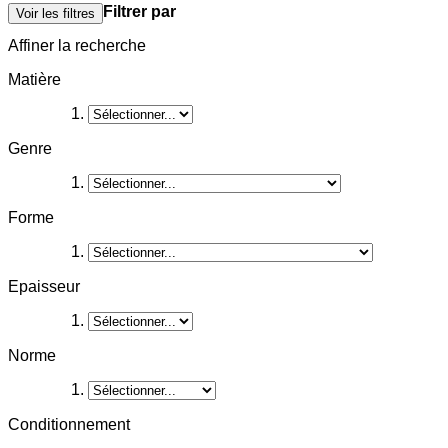
Filtrer par
Voir les filtres
Affiner la recherche
Matière
Genre
Forme
Epaisseur
Norme
Conditionnement