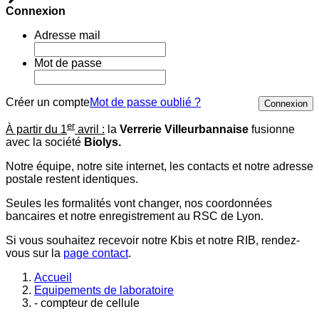
Connexion
Adresse mail
Mot de passe
Créer un compte
Mot de passe oublié ?
Connexion
er
À partir du 1
avril :
la
Verrerie Villeurbannaise
fusionne
avec la société
Biolys.
Notre équipe, notre site internet, les contacts et notre adresse
postale restent identiques.
Seules les formalités vont changer, nos coordonnées
bancaires et notre enregistrement au RSC de Lyon.
Si vous souhaitez recevoir notre Kbis et notre RIB, rendez-
vous sur la
page contact
.
Accueil
Equipements de laboratoire
- compteur de cellule