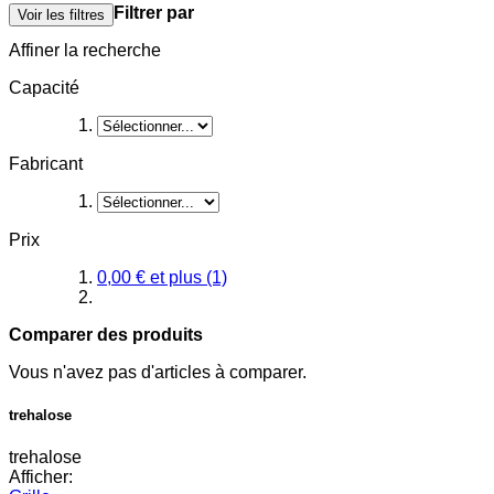
Filtrer par
Voir les filtres
Affiner la recherche
Capacité
Fabricant
Prix
0,00 €
et plus
(1)
Comparer des produits
Vous n'avez pas d'articles à comparer.
trehalose
trehalose
Afficher: