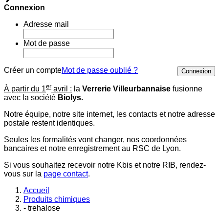
Connexion
Adresse mail
Mot de passe
Créer un compte
Mot de passe oublié ?
Connexion
er
À partir du 1
avril :
la
Verrerie Villeurbannaise
fusionne
avec la société
Biolys.
Notre équipe, notre site internet, les contacts et notre adresse
postale restent identiques.
Seules les formalités vont changer, nos coordonnées
bancaires et notre enregistrement au RSC de Lyon.
Si vous souhaitez recevoir notre Kbis et notre RIB, rendez-
vous sur la
page contact
.
Accueil
Produits chimiques
- trehalose