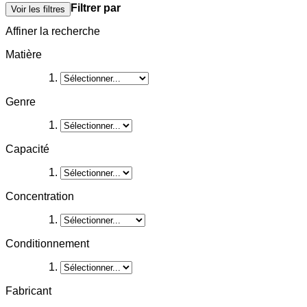
Filtrer par
Voir les filtres
Affiner la recherche
Matière
Genre
Capacité
Concentration
Conditionnement
Fabricant