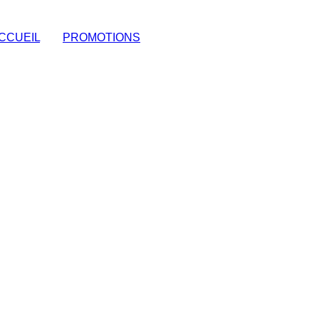
CCUEIL
|
PROMOTIONS