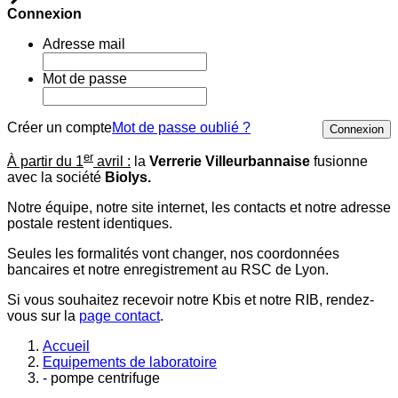
Connexion
Adresse mail
Mot de passe
Créer un compte
Mot de passe oublié ?
Connexion
er
À partir du 1
avril :
la
Verrerie Villeurbannaise
fusionne
avec la société
Biolys.
Notre équipe, notre site internet, les contacts et notre adresse
postale restent identiques.
Seules les formalités vont changer, nos coordonnées
bancaires et notre enregistrement au RSC de Lyon.
Si vous souhaitez recevoir notre Kbis et notre RIB, rendez-
vous sur la
page contact
.
Accueil
Equipements de laboratoire
- pompe centrifuge