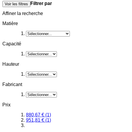
Filtrer par
Voir les filtres
Affiner la recherche
Matière
Capacité
Hauteur
Fabricant
Prix
880,67 €
(1)
951,81 €
(1)