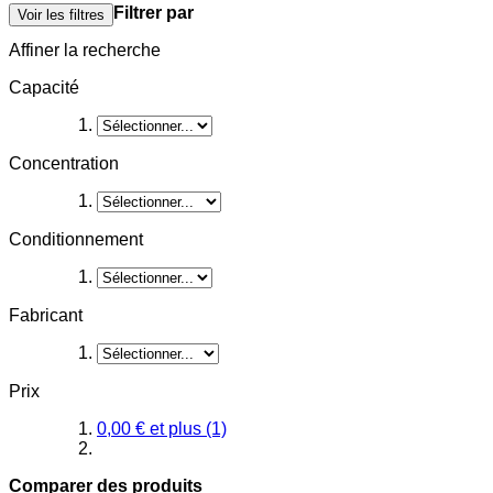
Filtrer par
Voir les filtres
Affiner la recherche
Capacité
Concentration
Conditionnement
Fabricant
Prix
0,00 €
et plus
(1)
Comparer des produits