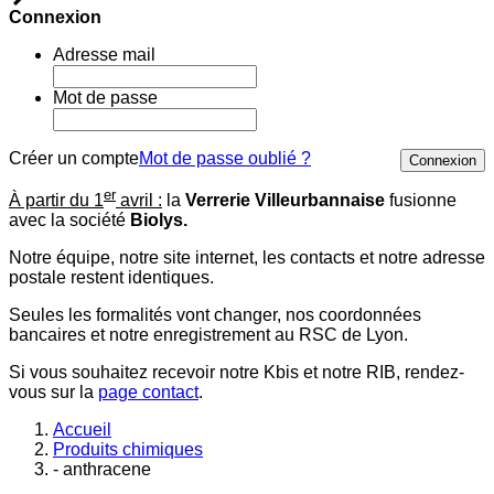
Connexion
Adresse mail
Mot de passe
Créer un compte
Mot de passe oublié ?
Connexion
er
À partir du 1
avril :
la
Verrerie Villeurbannaise
fusionne
avec la société
Biolys.
Notre équipe, notre site internet, les contacts et notre adresse
postale restent identiques.
Seules les formalités vont changer, nos coordonnées
bancaires et notre enregistrement au RSC de Lyon.
Si vous souhaitez recevoir notre Kbis et notre RIB, rendez-
vous sur la
page contact
.
Accueil
Produits chimiques
- anthracene