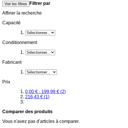
Filtrer par
Voir les filtres
Affiner la recherche
Capacité
Conditionnement
Fabricant
Prix
0,00 €
-
199,99 €
(2)
216,43 €
(1)
Comparer des produits
Vous n'avez pas d'articles à comparer.