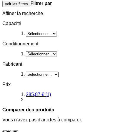
Filtrer par
Voir les filtres
Affiner la recherche
Capacité
Conditionnement
Fabricant
Prix
285,87 €
(1)
Comparer des produits
Vous n'avez pas d'articles à comparer.
ethidium