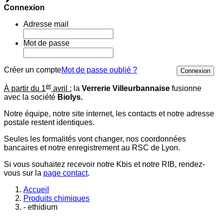
Connexion
Adresse mail
Mot de passe
Créer un compte
Mot de passe oublié ?
Connexion
er
À partir du 1
avril :
la
Verrerie Villeurbannaise
fusionne
avec la société
Biolys.
Notre équipe, notre site internet, les contacts et notre adresse
postale restent identiques.
Seules les formalités vont changer, nos coordonnées
bancaires et notre enregistrement au RSC de Lyon.
Si vous souhaitez recevoir notre Kbis et notre RIB, rendez-
vous sur la
page contact
.
Accueil
Produits chimiques
- ethidium