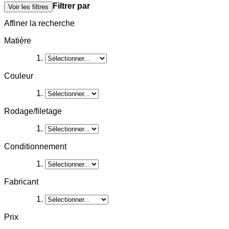
Filtrer par
Voir les filtres
Affiner la recherche
Matière
Couleur
Rodage/filetage
Conditionnement
Fabricant
Prix