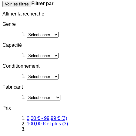
Filtrer par
Voir les filtres
Affiner la recherche
Genre
Capacité
Conditionnement
Fabricant
Prix
0,00 €
-
99,99 €
(3)
100,00 €
et plus
(3)