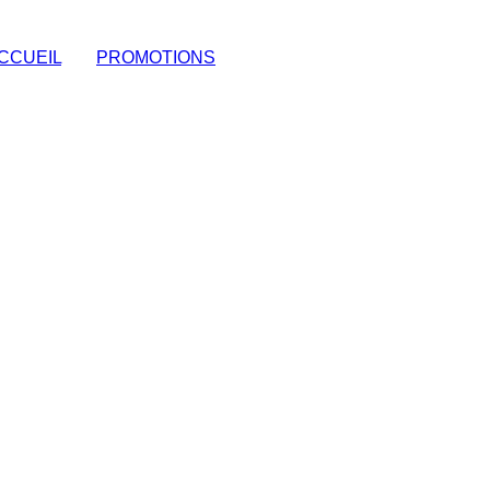
CCUEIL
|
PROMOTIONS