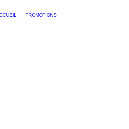
CCUEIL
|
PROMOTIONS