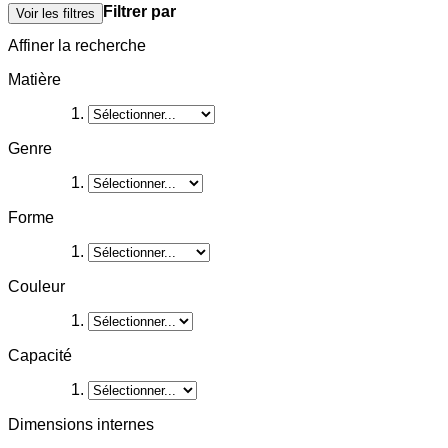
Filtrer par
Voir les filtres
Affiner la recherche
Matière
Genre
Forme
Couleur
Capacité
Dimensions internes