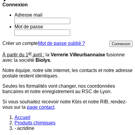
Connexion
Adresse mail
Mot de passe
Créer un compte
Mot de passe oublié ?
Connexion
er
À partir du 1
avril :
la
Verrerie Villeurbannaise
fusionne
avec la société
Biolys.
Notre équipe, notre site internet, les contacts et notre adresse
postale restent identiques.
Seules les formalités vont changer, nos coordonnées
bancaires et notre enregistrement au RSC de Lyon.
Si vous souhaitez recevoir notre Kbis et notre RIB, rendez-
vous sur la
page contact
.
Accueil
Produits chimiques
- acridine