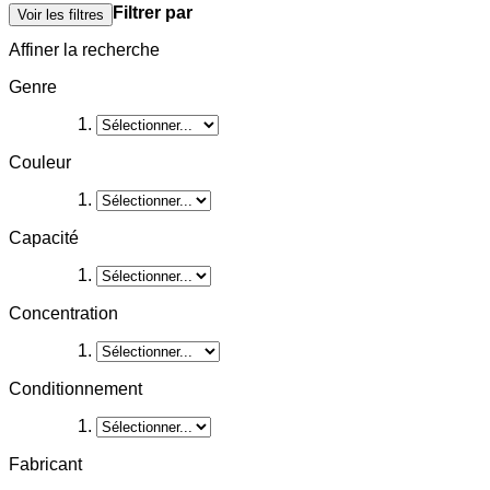
Filtrer par
Voir les filtres
Affiner la recherche
Genre
Couleur
Capacité
Concentration
Conditionnement
Fabricant