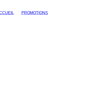
CCUEIL
|
PROMOTIONS