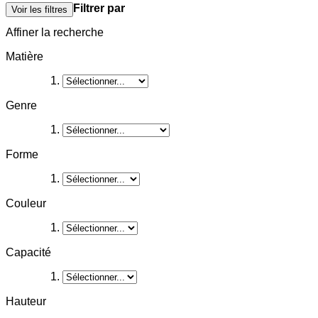
Filtrer par
Voir les filtres
Affiner la recherche
Matière
Genre
Forme
Couleur
Capacité
Hauteur