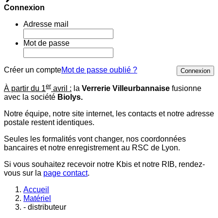
Connexion
Adresse mail
Mot de passe
Créer un compte
Mot de passe oublié ?
Connexion
er
À partir du 1
avril :
la
Verrerie Villeurbannaise
fusionne
avec la société
Biolys.
Notre équipe, notre site internet, les contacts et notre adresse
postale restent identiques.
Seules les formalités vont changer, nos coordonnées
bancaires et notre enregistrement au RSC de Lyon.
Si vous souhaitez recevoir notre Kbis et notre RIB, rendez-
vous sur la
page contact
.
Accueil
Matériel
- distributeur