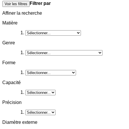
Filtrer par
Voir les filtres
Affiner la recherche
Matière
Genre
Forme
Capacité
Précision
Diamètre externe