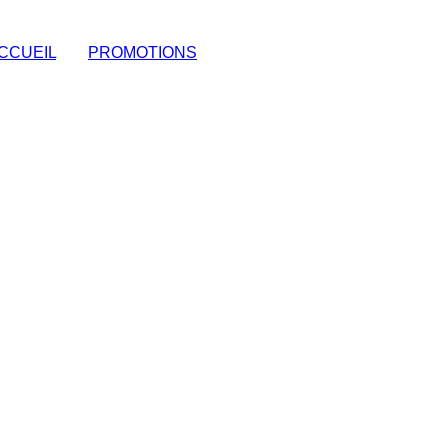
CCUEIL
|
PROMOTIONS