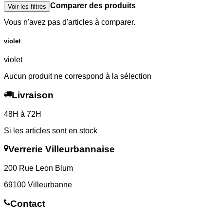
Comparer des produits
Voir les filtres
Vous n'avez pas d'articles à comparer.
violet
violet
Aucun produit ne correspond à la sélection
Livraison
48H à 72H
Si les articles sont en stock
Verrerie Villeurbannaise
200 Rue Leon Blum
69100 Villeurbanne
Contact