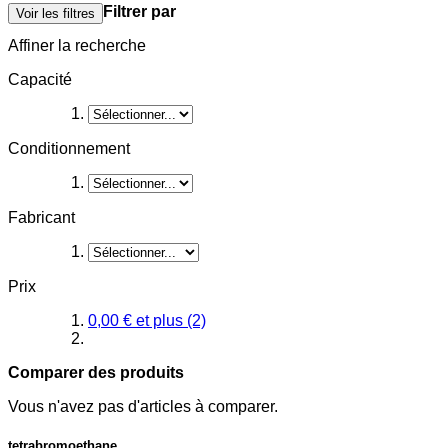
Filtrer par
Voir les filtres
Affiner la recherche
Capacité
Conditionnement
Fabricant
Prix
0,00 €
et plus
(2)
Comparer des produits
Vous n'avez pas d'articles à comparer.
tetrabromoethane