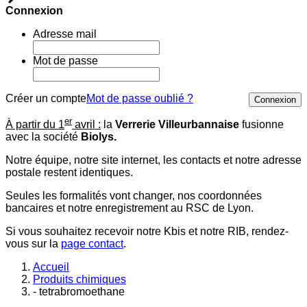
Connexion
Adresse mail
Mot de passe
Créer un compte
Mot de passe oublié ?
Connexion
er
À partir du 1
avril :
la
Verrerie Villeurbannaise
fusionne
avec la société
Biolys.
Notre équipe, notre site internet, les contacts et notre adresse
postale restent identiques.
Seules les formalités vont changer, nos coordonnées
bancaires et notre enregistrement au RSC de Lyon.
Si vous souhaitez recevoir notre Kbis et notre RIB, rendez-
vous sur la
page contact
.
Accueil
Produits chimiques
- tetrabromoethane