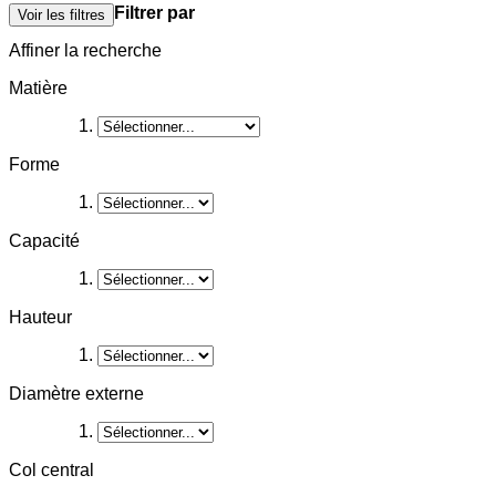
Filtrer par
Voir les filtres
Affiner la recherche
Matière
Forme
Capacité
Hauteur
Diamètre externe
Col central