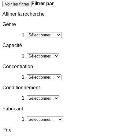
Filtrer par
Voir les filtres
Affiner la recherche
Genre
Capacité
Concentration
Conditionnement
Fabricant
Prix