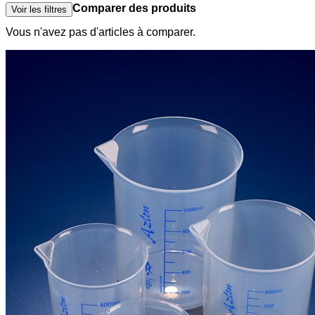
Comparer des produits
Voir les filtres
Vous n'avez pas d'articles à comparer.