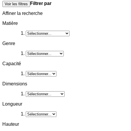
Filtrer par
Voir les filtres
Affiner la recherche
Matière
Genre
Capacité
Dimensions
Longueur
Hauteur