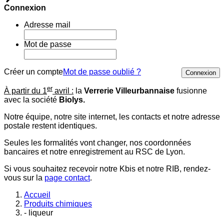
Connexion
Adresse mail
Mot de passe
Créer un compte
Mot de passe oublié ?
Connexion
er
À partir du 1
avril :
la
Verrerie Villeurbannaise
fusionne
avec la société
Biolys.
Notre équipe, notre site internet, les contacts et notre adresse
postale restent identiques.
Seules les formalités vont changer, nos coordonnées
bancaires et notre enregistrement au RSC de Lyon.
Si vous souhaitez recevoir notre Kbis et notre RIB, rendez-
vous sur la
page contact
.
Accueil
Produits chimiques
- liqueur