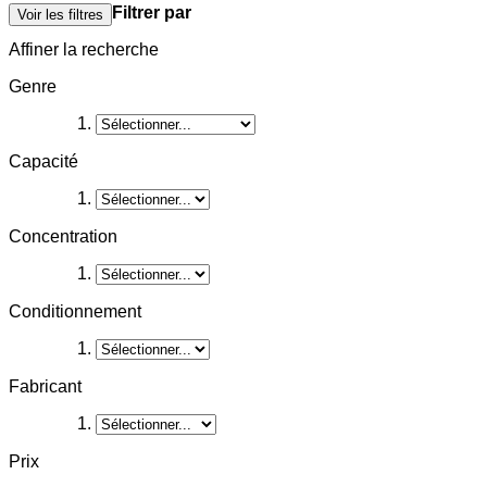
Filtrer par
Voir les filtres
Affiner la recherche
Genre
Capacité
Concentration
Conditionnement
Fabricant
Prix