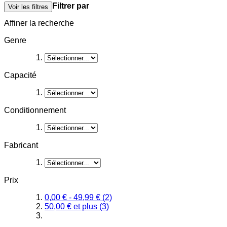
Filtrer par
Voir les filtres
Affiner la recherche
Genre
Capacité
Conditionnement
Fabricant
Prix
0,00 €
-
49,99 €
(2)
50,00 €
et plus
(3)