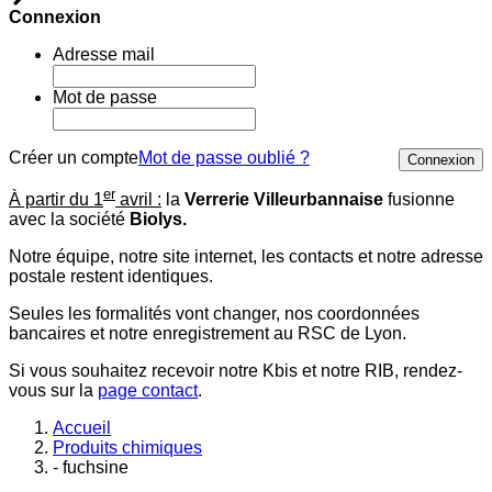
Connexion
Adresse mail
Mot de passe
Créer un compte
Mot de passe oublié ?
Connexion
er
À partir du 1
avril :
la
Verrerie Villeurbannaise
fusionne
avec la société
Biolys.
Notre équipe, notre site internet, les contacts et notre adresse
postale restent identiques.
Seules les formalités vont changer, nos coordonnées
bancaires et notre enregistrement au RSC de Lyon.
Si vous souhaitez recevoir notre Kbis et notre RIB, rendez-
vous sur la
page contact
.
Accueil
Produits chimiques
- fuchsine