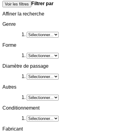
Filtrer par
Voir les filtres
Affiner la recherche
Genre
Forme
Diamètre de passage
Autres
Conditionnement
Fabricant