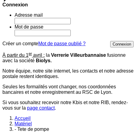
Connexion
Adresse mail
Mot de passe
Créer un compte
Mot de passe oublié ?
Connexion
er
À partir du 1
avril :
la
Verrerie Villeurbannaise
fusionne
avec la société
Biolys.
Notre équipe, notre site internet, les contacts et notre adresse
postale restent identiques.
Seules les formalités vont changer, nos coordonnées
bancaires et notre enregistrement au RSC de Lyon.
Si vous souhaitez recevoir notre Kbis et notre RIB, rendez-
vous sur la
page contact
.
Accueil
Matériel
- Tete de pompe