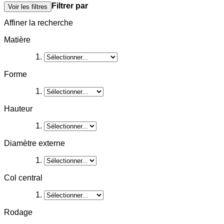
Filtrer par
Voir les filtres
Affiner la recherche
Matière
Forme
Hauteur
Diamètre externe
Col central
Rodage