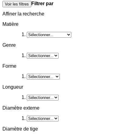
Filtrer par
Voir les filtres
Affiner la recherche
Matière
Genre
Forme
Longueur
Diamètre externe
Diamètre de tige