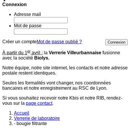
Connexion
Adresse mail
Mot de passe
Créer un compte
Mot de passe oublié ?
Connexion
er
À partir du 1
avril :
la
Verrerie Villeurbannaise
fusionne
avec la société
Biolys.
Notre équipe, notre site internet, les contacts et notre adresse
postale restent identiques.
Seules les formalités vont changer, nos coordonnées
bancaires et notre enregistrement au RSC de Lyon.
Si vous souhaitez recevoir notre Kbis et notre RIB, rendez-
vous sur la
page contact
.
Accueil
Verrerie de laboratoire
- bougie filtrante