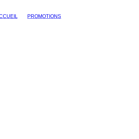
CCUEIL
|
PROMOTIONS